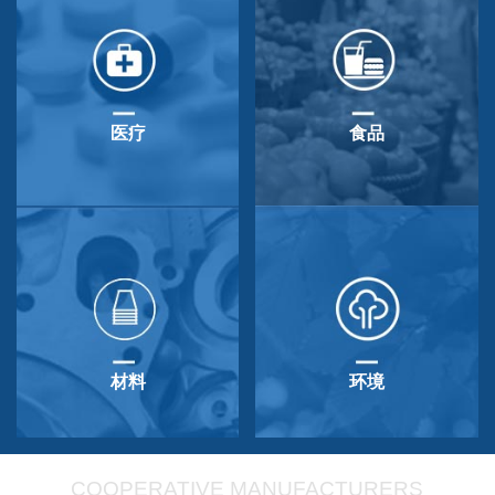
医疗
食品
材料
环境
COOPERATIVE MANUFACTURERS