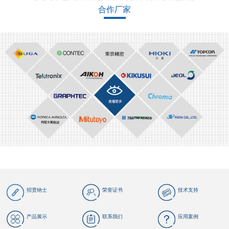
合作厂家
招贤纳士
荣誉证书
技术支持
产品展示
联系我们
应用案例