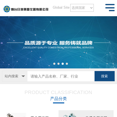
Global Site
站内搜索
PRODUCT CLASSIFICATION
产品分类