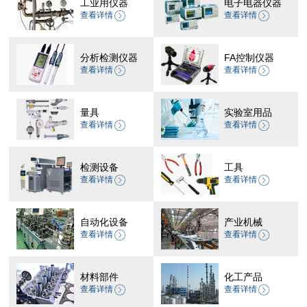
工业用仪器
电子电器仪器
查看详情
查看详情
分析检测仪器
FA控制仪器
查看详情
查看详情
量具
实验室用品
查看详情
查看详情
检测设备
工具
查看详情
查看详情
自动化设备
产业机械
查看详情
查看详情
材料部件
化工产品
查看详情
查看详情