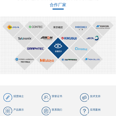
合作厂家
招贤纳士
荣誉证书
技术支持
产品展示
联系我们
应用案例