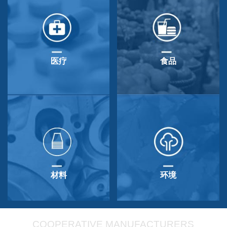
医疗
食品
材料
环境
COOPERATIVE MANUFACTURERS