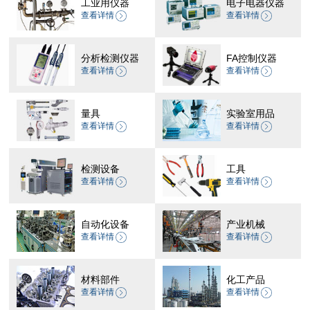
工业用仪器
电子电器仪器
查看详情
查看详情
分析检测仪器
FA控制仪器
查看详情
查看详情
量具
实验室用品
查看详情
查看详情
检测设备
工具
查看详情
查看详情
自动化设备
产业机械
查看详情
查看详情
材料部件
化工产品
查看详情
查看详情