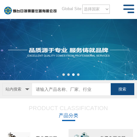
Global Site
站内搜索
PRODUCT CLASSIFICATION
产品分类