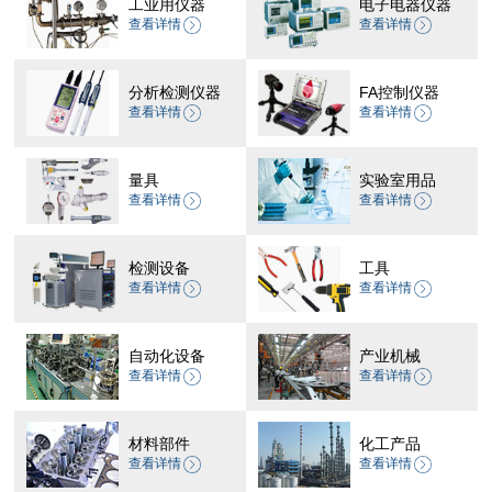
工业用仪器
电子电器仪器
查看详情
查看详情
分析检测仪器
FA控制仪器
查看详情
查看详情
量具
实验室用品
查看详情
查看详情
检测设备
工具
查看详情
查看详情
自动化设备
产业机械
查看详情
查看详情
材料部件
化工产品
查看详情
查看详情