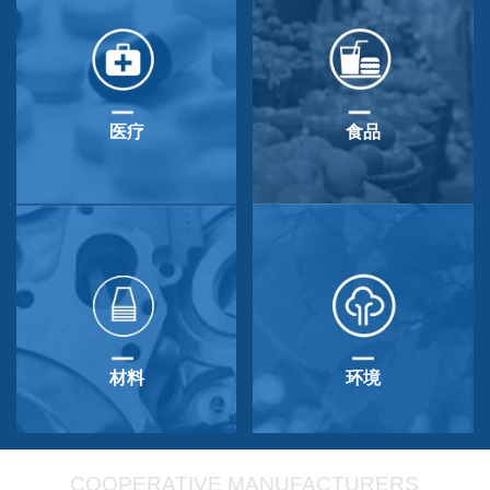
医疗
食品
材料
环境
COOPERATIVE MANUFACTURERS