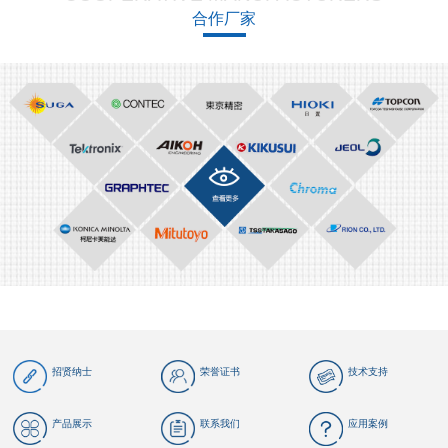
合作厂家
招贤纳士
荣誉证书
技术支持
产品展示
联系我们
应用案例