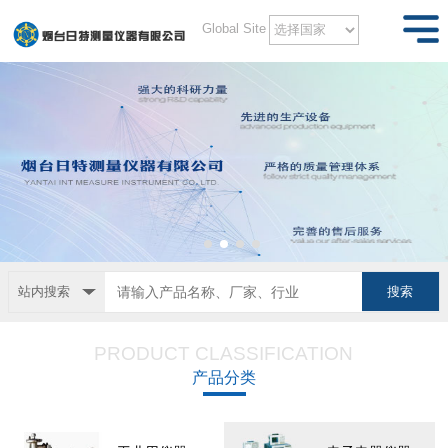
Global Site
站内搜索
PRODUCT CLASSIFICATION
产品分类