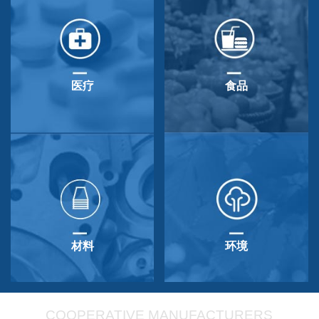
医疗
食品
材料
环境
COOPERATIVE MANUFACTURERS