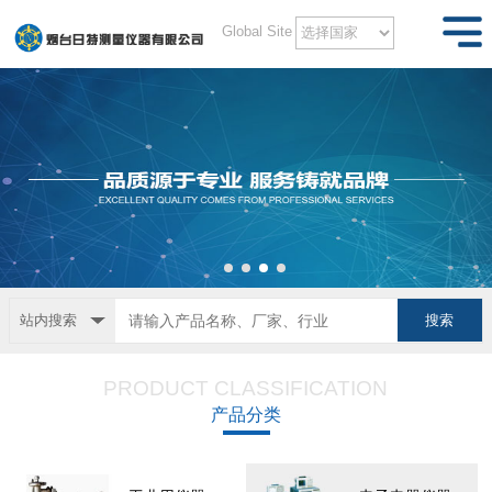
Global Site
站内搜索
PRODUCT CLASSIFICATION
产品分类