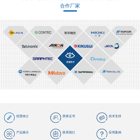
合作厂家
招贤纳士
荣誉证书
技术支持
产品展示
联系我们
应用案例