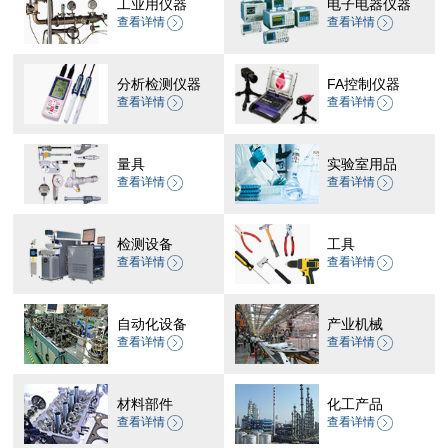
工业用仪器
电子电器仪器
查看详情
查看详情
分析检测仪器
FA控制仪器
查看详情
查看详情
量具
实验室用品
查看详情
查看详情
检测设备
工具
查看详情
查看详情
自动化设备
产业机械
查看详情
查看详情
材料部件
化工产品
查看详情
查看详情