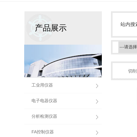
站内搜
产品展示
切削
工业用仪器
电子电器仪器
分析检测仪器
FA控制仪器