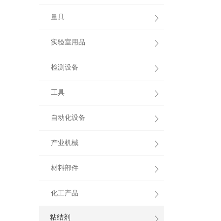
量具
实验室用品
检测设备
工具
自动化设备
产业机械
材料部件
化工产品
粘结剂