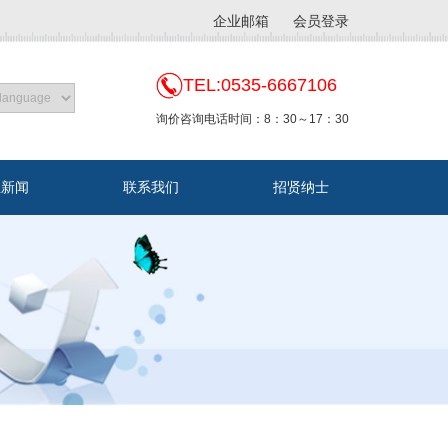
企业邮箱
会员登录
TEL:0535-6667106
询价咨询电话时间：8：30～17：30
业新闻
联系我们
招贤纳士