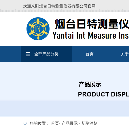
欢迎来到烟台日特测量仪器有限公司官网
全部产品分类
首页
关于
您的位置：
首页
-
产品展示
-
切削油剂