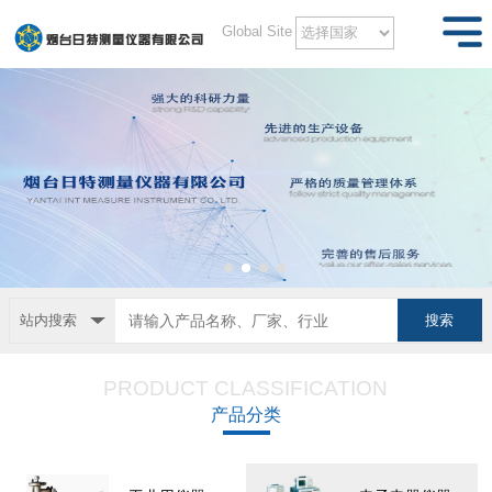
Global Site
站内搜索
PRODUCT CLASSIFICATION
产品分类