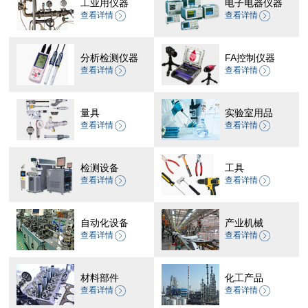
工业用仪器
电子电器仪器
查看详情
查看详情
分析检测仪器
FA控制仪器
查看详情
查看详情
量具
实验室用品
查看详情
查看详情
检测设备
工具
查看详情
查看详情
自动化设备
产业机械
查看详情
查看详情
材料部件
化工产品
查看详情
查看详情