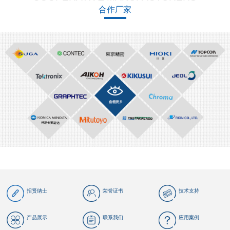
合作厂家
招贤纳士
荣誉证书
技术支持
产品展示
联系我们
应用案例