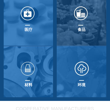
医疗
食品
材料
环境
COOPERATIVE MANUFACTURERS