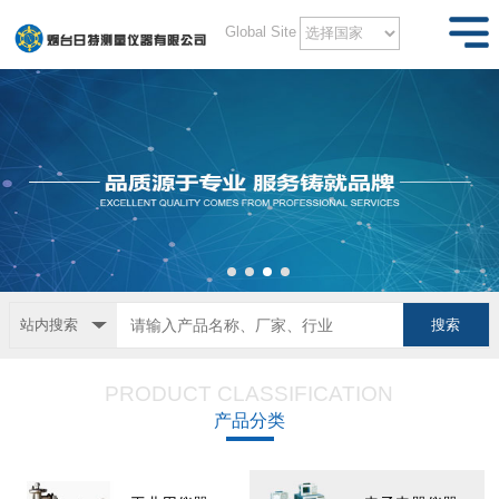
Global Site
站内搜索
PRODUCT CLASSIFICATION
产品分类