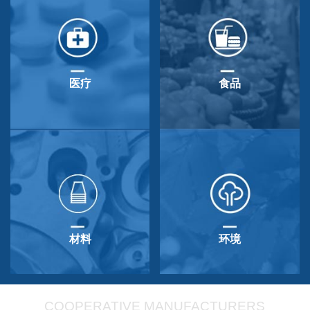
医疗
食品
材料
环境
COOPERATIVE MANUFACTURERS