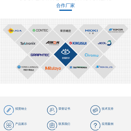
合作厂家
招贤纳士
荣誉证书
技术支持
产品展示
联系我们
应用案例