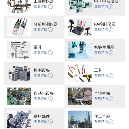
工业用仪器
电子电器仪器
查看详情
查看详情
分析检测仪器
FA控制仪器
查看详情
查看详情
量具
实验室用品
查看详情
查看详情
检测设备
工具
查看详情
查看详情
自动化设备
产业机械
查看详情
查看详情
材料部件
化工产品
查看详情
查看详情